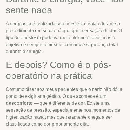
sente nada
A rinoplastia é realizada sob anestesia, então durante o
procedimento em si não há qualquer sensação de dor. O
tipo de anestesia pode variar conforme o caso, mas o
objetivo é sempre o mesmo: conforto e segurança total
durante a cirurgia.
E depois? Como é o pós-
operatório na prática
Costumo dizer aos meus pacientes que o nariz não dói a
ponto de exigir analgésico. O que acontece é um
desconforto
— que é diferente de dor. Existe uma
sensação de pressão, especialmente nos momentos de
higienização nasal, mas que raramente chega a ser
classificada como dor propriamente dita.