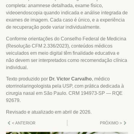
completa: anamnese detalhada, exame físico,
videoendoscopia quando indicada e análise integrada de
exames de imagem. Cada caso é único, e a experiência
de recuperação pode variar individualmente.
Conforme orientações do Conselho Federal de Medicina
(Resolução CFM 2.336/2023), conteúdos médicos
veiculados em meio digital têm finalidade educativa e
não devem ser interpretados como recomendação clínica
individual.
Texto produzido por
Dr. Victor Carvalho
, médico
otorrinolaringologista pela USP, com prática dedicada à
cirurgia nasal em São Paulo. CRM 194973-SP — RQE
92679.
Revisado e atualizado em abril de 2026.
< ANTERIOR
PRÓXIMO >