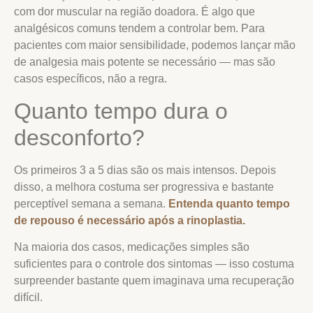
com dor muscular na região doadora. É algo que
analgésicos comuns tendem a controlar bem. Para
pacientes com maior sensibilidade, podemos lançar mão
de analgesia mais potente se necessário — mas são
casos específicos, não a regra.
Quanto tempo dura o
desconforto?
Os primeiros 3 a 5 dias são os mais intensos. Depois
disso, a melhora costuma ser progressiva e bastante
perceptível semana a semana.
Entenda quanto tempo
de repouso é necessário após a rinoplastia.
Na maioria dos casos, medicações simples são
suficientes para o controle dos sintomas — isso costuma
surpreender bastante quem imaginava uma recuperação
difícil.