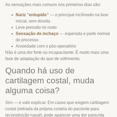
As sensações mais comuns nos primeiros dias são:
Nariz “entupido”
— o principal incômodo na fase
inicial, sem dúvida
Leve pressão no rosto
Sensação de inchaço
— esperada e parte normal
do processo
Ansiedade com o pós-operatório
Não é uma dor forte ou incapacitante. É muito mais uma
fase de adaptação do que de sofrimento.
Quando há uso de
cartilagem costal, muda
alguma coisa?
Sim — e vale explicar. Em casos que exigem cartilagem
costal (retirada da própria costela do paciente para
reconstrução nasal), pode aparecer uma dor parecida