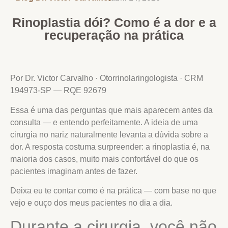
Rinoplastia dói? Como é a dor e a
recuperação na prática
Por Dr. Victor Carvalho · Otorrinolaringologista · CRM
194973-SP — RQE 92679
Essa é uma das perguntas que mais aparecem antes da
consulta — e entendo perfeitamente. A ideia de uma
cirurgia no nariz naturalmente levanta a dúvida sobre a
dor. A resposta costuma surpreender: a rinoplastia é, na
maioria dos casos, muito mais confortável do que os
pacientes imaginam antes de fazer.
Deixa eu te contar como é na prática — com base no que
vejo e ouço dos meus pacientes no dia a dia.
Durante a cirurgia, você não