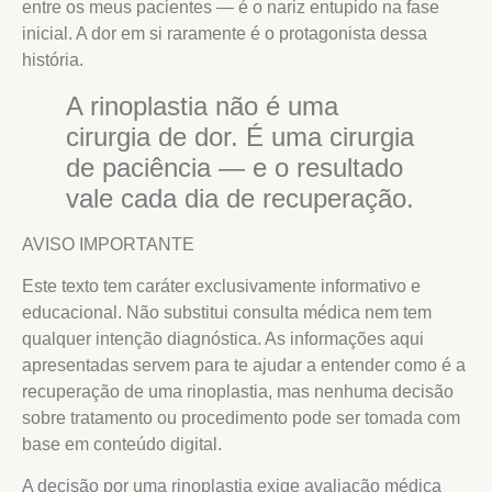
entre os meus pacientes — é o nariz entupido na fase
inicial. A dor em si raramente é o protagonista dessa
história.
A rinoplastia não é uma
cirurgia de dor. É uma cirurgia
de paciência — e o resultado
vale cada dia de recuperação.
AVISO IMPORTANTE
Este texto tem caráter exclusivamente informativo e
educacional. Não substitui consulta médica nem tem
qualquer intenção diagnóstica. As informações aqui
apresentadas servem para te ajudar a entender como é a
recuperação de uma rinoplastia, mas nenhuma decisão
sobre tratamento ou procedimento pode ser tomada com
base em conteúdo digital.
A decisão por uma rinoplastia exige avaliação médica