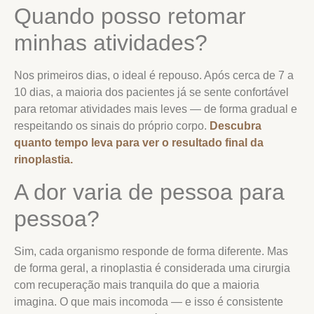
Quando posso retomar
minhas atividades?
Nos primeiros dias, o ideal é repouso. Após cerca de 7 a
10 dias, a maioria dos pacientes já se sente confortável
para retomar atividades mais leves — de forma gradual e
respeitando os sinais do próprio corpo.
Descubra
quanto tempo leva para ver o resultado final da
rinoplastia.
A dor varia de pessoa para
pessoa?
Sim, cada organismo responde de forma diferente. Mas
de forma geral, a rinoplastia é considerada uma cirurgia
com recuperação mais tranquila do que a maioria
imagina. O que mais incomoda — e isso é consistente