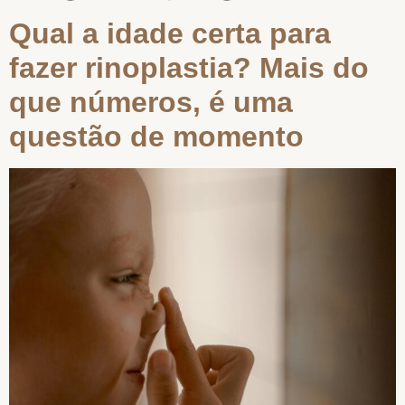
Qual a idade certa para
fazer rinoplastia? Mais do
que números, é uma
questão de momento