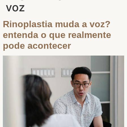
voz
Rinoplastia muda a voz?
entenda o que realmente
pode acontecer