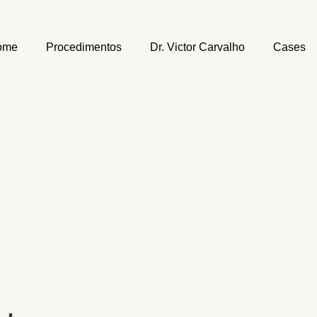
ome
Procedimentos
Dr. Victor Carvalho
Cases