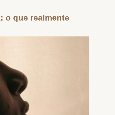
a: o que realmente