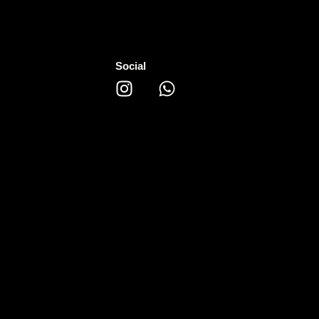
Social