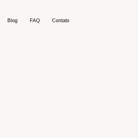
Blog
FAQ
Contato