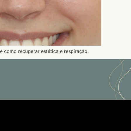
 e como recuperar estética e respiração.