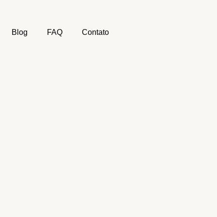
Blog
FAQ
Contato