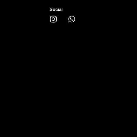
Social