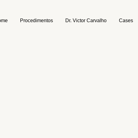
ome
Procedimentos
Dr. Victor Carvalho
Cases