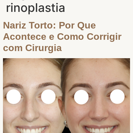
rinoplastia
Nariz Torto: Por Que
Acontece e Como Corrigir
com Cirurgia