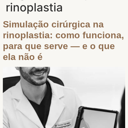
rinoplastia
Simulação cirúrgica na
rinoplastia: como funciona,
para que serve — e o que
ela não é