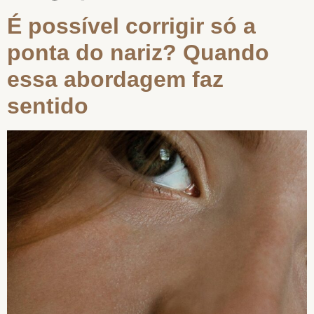
É possível corrigir só a
ponta do nariz? Quando
essa abordagem faz
sentido