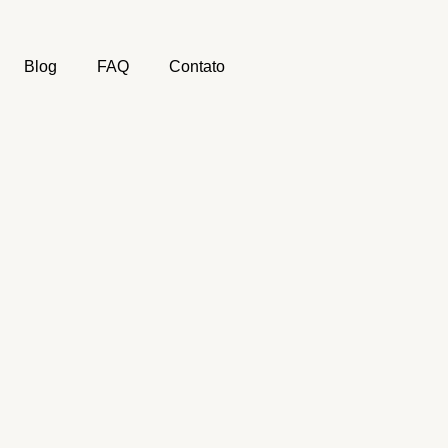
Blog
FAQ
Contato