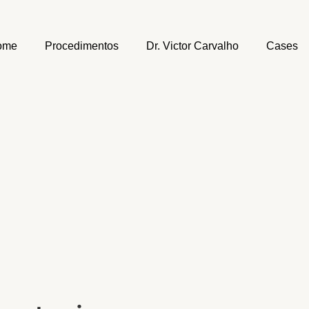
ome
Procedimentos
Dr. Victor Carvalho
Cases