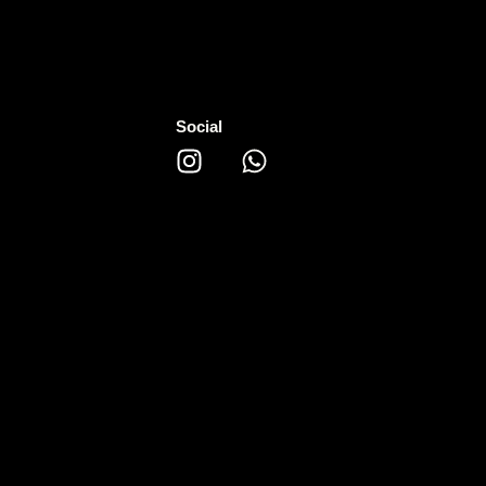
Social