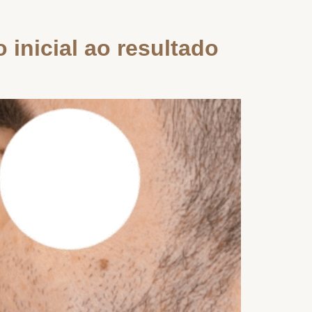
 inicial ao resultado