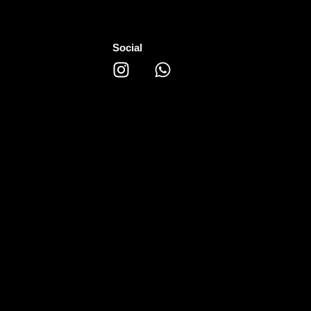
Social