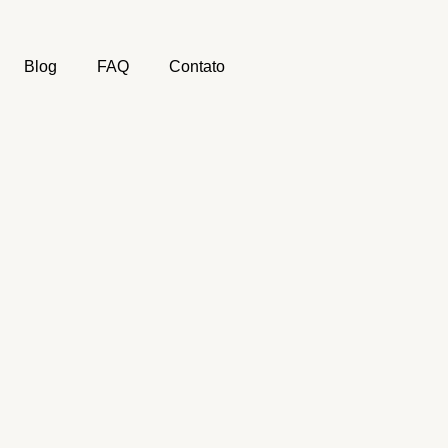
Blog
FAQ
Contato