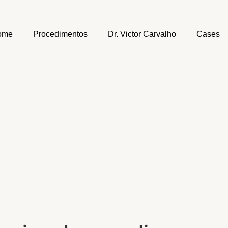
ome
Procedimentos
Dr. Victor Carvalho
Cases