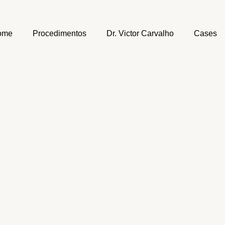
ome
Procedimentos
Dr. Victor Carvalho
Cases