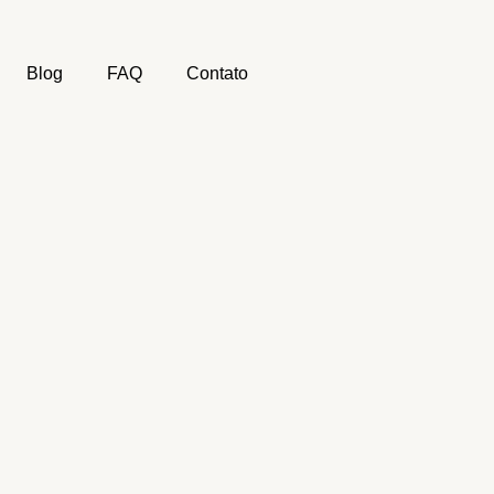
Blog
FAQ
Contato