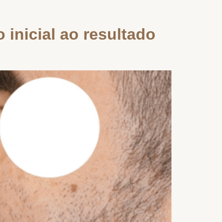
 inicial ao resultado