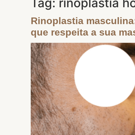
Tag:
rinoplastia 
Rinoplastia masculina:
que respeita a sua ma