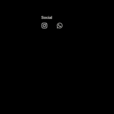
Social