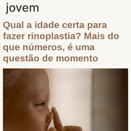
jovem
Qual a idade certa para
fazer rinoplastia? Mais do
que números, é uma
questão de momento