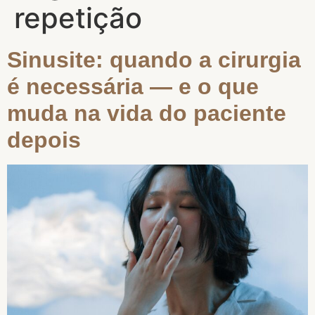
repetição
Sinusite: quando a cirurgia
é necessária — e o que
muda na vida do paciente
depois