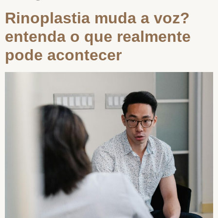
Rinoplastia muda a voz?
entenda o que realmente
pode acontecer