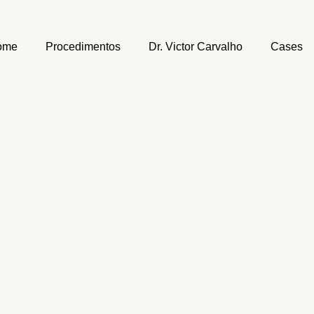
ome
Procedimentos
Dr. Victor Carvalho
Cases