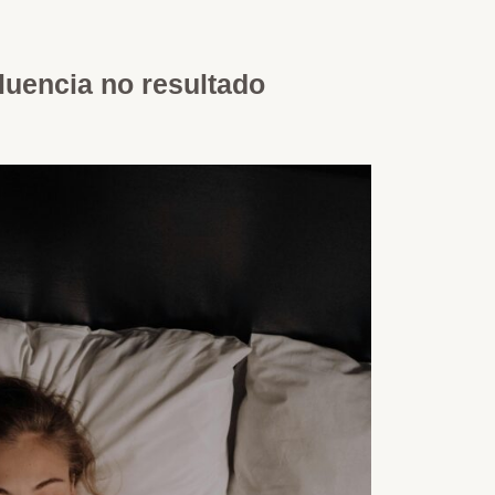
luencia no resultado