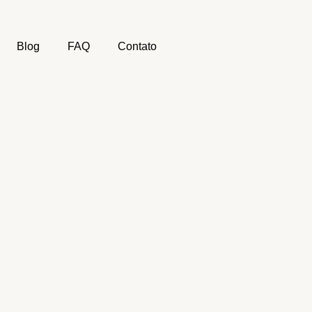
Blog
FAQ
Contato